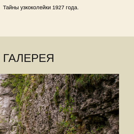
Тайны узкоколейки 1927 года.
ГАЛЕРЕЯ