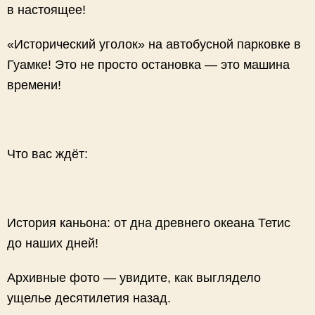
в настоящее!
«Исторический уголок» на автобусной парковке в
Гуамке! Это не просто остановка — это машина
времени!
Что вас ждёт:
История каньона: от дна древнего океана Тетис
до наших дней!
Архивные фото — увидите, как выглядело
ущелье десятилетия назад.