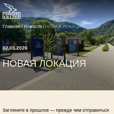
Главная
Новости
НОВАЯ ЛОКАЦИЯ
02.03.2026
НОВАЯ ЛОКАЦИЯ
Загляните в прошлое — прежде чем отправиться