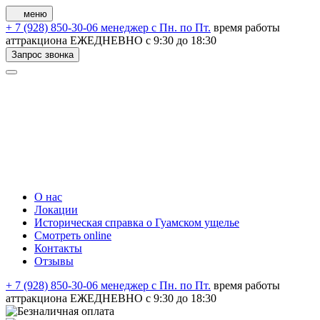
меню
+ 7 (928) 850-30-06 менеджер с Пн. по Пт.
время работы
аттракциона ЕЖЕДНЕВНО с 9:30 до 18:30
Запрос звонка
О нас
Локации
Историческая справка о Гуамском ущелье
Смотреть online
Контакты
Отзывы
+ 7 (928) 850-30-06 менеджер с Пн. по Пт.
время работы
аттракциона ЕЖЕДНЕВНО с 9:30 до 18:30