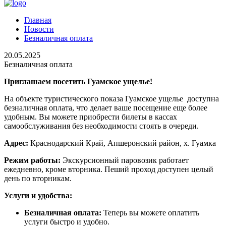
Главная
Новости
Безналичная оплата
20.05.2025
Безналичная оплата
Приглашаем посетить Гуамское ущелье!
На объекте туристического показа Гуамское ущелье доступна
безналичная оплата, что делает ваше посещение еще более
удобным. Вы можете приобрести билеты в кассах
самообслуживания без необходимости стоять в очереди.
Адрес:
Краснодарский Край, Апшеронский район, х. Гуамка
Режим работы:
Экскурсионный паровозик работает
ежедневно, кроме вторника. Пеший проход доступен целый
день по вторникам.
Услуги и удобства:
Безналичная оплата:
Теперь вы можете оплатить
услуги быстро и удобно.